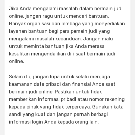
Jika Anda mengalami masalah dalam bermain judi
online, jangan ragu untuk mencari bantuan.
Banyak organisasi dan lembaga yang menyediakan
layanan bantuan bagi para pemain judi yang
mengalami masalah kecanduan. Jangan malu
untuk meminta bantuan jika Anda merasa
kesulitan mengendalikan diri saat bermain judi
online.
Selain itu, jangan lupa untuk selalu menjaga
keamanan data pribadi dan finansial Anda saat
bermain judi online. Pastikan untuk tidak
memberikan informasi pribadi atau nomor rekening
kepada pihak yang tidak terpercaya. Gunakan kata
sandi yang kuat dan jangan pernah berbagi
informasi login Anda kepada orang lain.