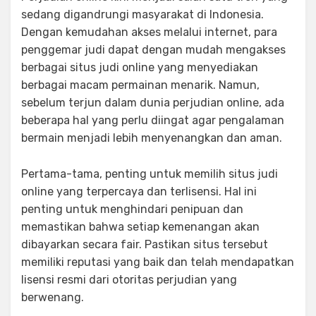
sedang digandrungi masyarakat di Indonesia.
Dengan kemudahan akses melalui internet, para
penggemar judi dapat dengan mudah mengakses
berbagai situs judi online yang menyediakan
berbagai macam permainan menarik. Namun,
sebelum terjun dalam dunia perjudian online, ada
beberapa hal yang perlu diingat agar pengalaman
bermain menjadi lebih menyenangkan dan aman.
Pertama-tama, penting untuk memilih situs judi
online yang terpercaya dan terlisensi. Hal ini
penting untuk menghindari penipuan dan
memastikan bahwa setiap kemenangan akan
dibayarkan secara fair. Pastikan situs tersebut
memiliki reputasi yang baik dan telah mendapatkan
lisensi resmi dari otoritas perjudian yang
berwenang.