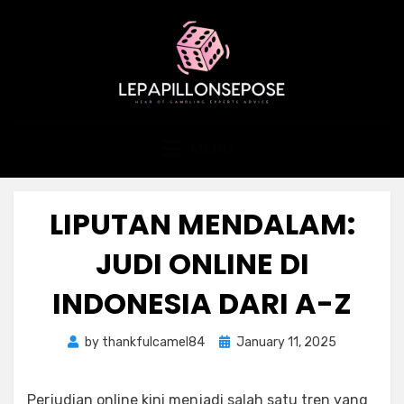
Skip
to
content
MENU
LIPUTAN MENDALAM:
JUDI ONLINE DI
INDONESIA DARI A-Z
Posted
by
thankfulcamel84
January 11, 2025
on
Perjudian online kini menjadi salah satu tren yang