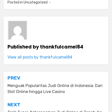
Posted in
Uncategorized
Published by
thankfulcamel84
View all posts by thankfulcamel84
Post
PREV
navigation
Menguak Popularitas Judi Online di Indonesia: Dari
Slot Online hingga Live Casino
NEXT